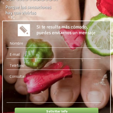
Solicitar info